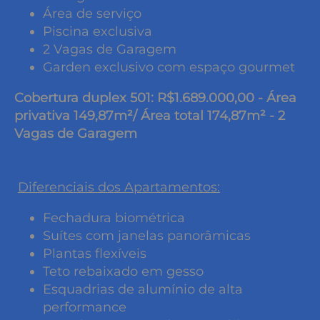
Área de serviço
Piscina exclusiva
2 Vagas de Garagem
Garden exclusivo com espaço gourmet
Cobertura duplex 501: R$1.689.000,00 - Área
privativa 149,87m²/ Área total 174,87m² - 2
Vagas de Garagem
Diferenciais dos Apartamentos:
Fechadura biométrica
Suítes com janelas panorâmicas
Plantas flexíveis
Teto rebaixado em gesso
Esquadrias de alumínio de alta
performance