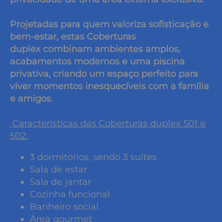
Projetadas para quem valoriza sofisticação e
bem-estar, estas Coberturas
duplex combinam ambientes amplos,
acabamentos modernos e uma piscina
privativa, criando um espaço perfeito para
viver momentos inesquecíveis com a família
e amigos.
Características das Coberturas duplex 501 e
502:
3 dormitórios, sendo 3 suítes
Sala de estar
Sala de jantar
Cozinha funcional
Banheiro social
Área gourmet