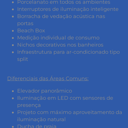
Porcelanato em todos os ambientes
Interruptores de iluminação inteligente
Borracha de vedação acústica nas
portas
Beach Box
Medição individual de consumo
Nichos decorativos nos banheiros
Infraestrutura para ar-condicionado tipo
split
Diferenciais das Áreas Comuns:
Elevador panorâmico
Iluminação em LED com sensores de
presença
Projeto com máximo aproveitamento da
iluminação natural
Ducha de praia