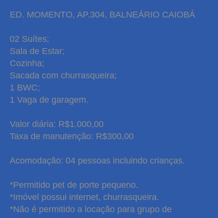
ED. MOMENTO, AP.304, BALNEÁRIO CAIOBÁ
02 Suítes;
Sala de Estar;
Cozinha;
Sacada com churrasqueira;
1 BWC;
1 Vaga de garagem.
Valor diária: R$1.000,00
Taxa de manutenção: R$300,00
Acomodação: 04 pessoas incluindo crianças.
*Permitido pet de porte pequeno.
*Imóvel possui internet, churrasqueira.
*Não é permitido a locação para grupo de