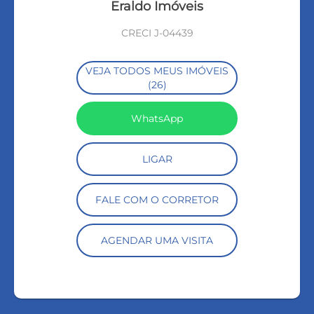
Eraldo Imóveis
CRECI J-04439
VEJA TODOS MEUS IMÓVEIS
(26)
WhatsApp
LIGAR
FALE COM O CORRETOR
AGENDAR UMA VISITA