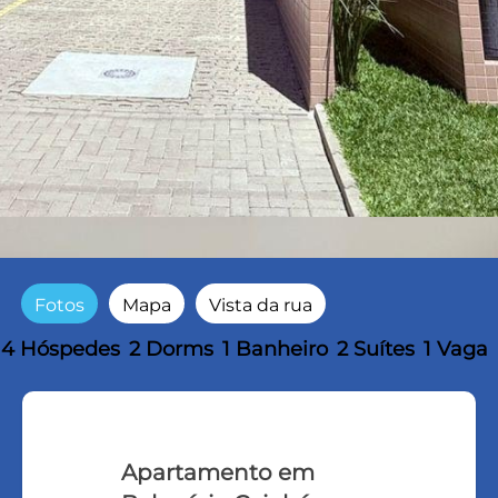
Fotos
Mapa
Vista da rua
4 Hóspedes
2 Dorms
1 Banheiro
2 Suítes
1 Vaga
Apartamento em